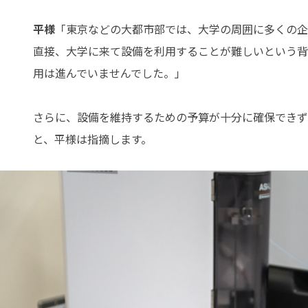
平様
「東京などの大都市部では、大学の周囲に多くの企
直接、大学に来て設備を利用することが難しいという背
用は進んでいませんでした。」
さらに、設備を維持するための予算が十分に確保できず
と、平様は指摘します。