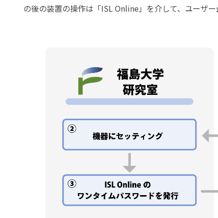
の後の装置の操作は「ISL Online」を介して、ユー