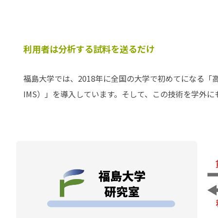
利用者は分析する試料を送るだけ
福島大学では、2018年に全国の大学で初めてになる
IMS）」を導入しています。そして、この技術を学外に