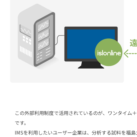
この外部利用制度で活用されているのが、ワンタイム＋常駐
です。
IMSを利用したいユーザー企業は、分析する試料を福