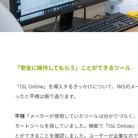
「安全に操作してもらう」ことができるツール
「ISL Online」を導入するきっかけについて、IM
ったと平様は振り返ります。
平様
「メーカーが使用していたツールは分かりづらく、W
モートツールを探していました。検索で『ISL Onli
とができることを確認しました。ユーザーが企業なので