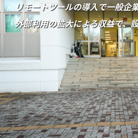
リモートツールの導入で一般企
外部利用の拡大による収益で、