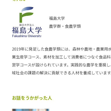
福島大学
農学群・食農学類
2019年に発足した食農学類には、森林や農地・農業
業生産学コース、素材を加工して消費者につなぐ食品科
営学コースが設けられています。実践的な農学を重視し
域社会の課題の解決に貢献できる人材を養成しています
お話をうかがった人