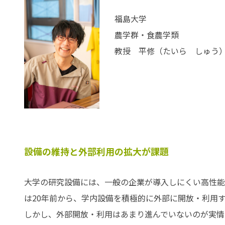
福島大学
農学群・食農学類
教授 平修（たいら しゅう
設備の維持と外部利用の拡大が課題
大学の研究設備には、一般の企業が導入しにくい高性能
は20年前から、学内設備を積極的に外部に開放・利用
しかし、外部開放・利用はあまり進んでいないのが実情