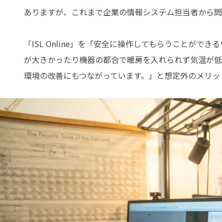
ありますが、これまで企業の情報システム担当者から問
「ISL Online」を「安全に操作してもらうことがで
が大きかったり機器の都合で暖房を入れられず気温が低
環境の改善にもつながっています。」と想定外のメリッ