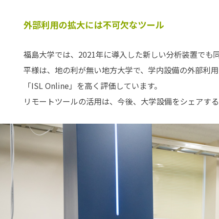
外部利用の拡大には不可欠なツール
福島大学では、2021年に導入した新しい分析装置で
平様は、地の利が無い地方大学で、学内設備の外部利用
「ISL Online」を高く評価しています。
リモートツールの活用は、今後、大学設備をシェアする