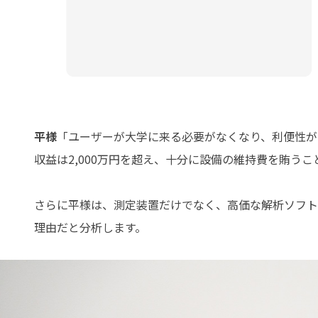
平様
「ユーザーが大学に来る必要がなくなり、利便性が
収益は2,000万円を超え、十分に設備の維持費を賄う
さらに平様は、測定装置だけでなく、高価な解析ソフト
理由だと分析します。